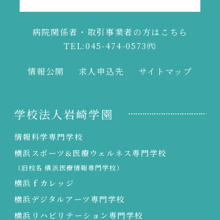
病院関係者・取引事業者の方はこちら
TEL:045-474-0573
㈹
情報公開
求人申込先
サイトマップ
学校法人岩崎学園
情報科学専門学校
横浜スポーツ&医療ウェルネス専門学校
（旧校名 横浜医療情報専門学校）
横浜ｆカレッジ
横浜デジタルアーツ専門学校
横浜リハビリテーション専門学校