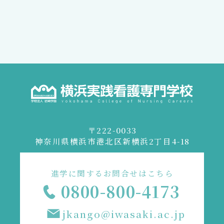
〒222-0033
神奈川県横浜市港北区新横浜2丁目4-18
進学に関するお問合せはこちら
0800-800-4173
jkango@iwasaki.ac.jp